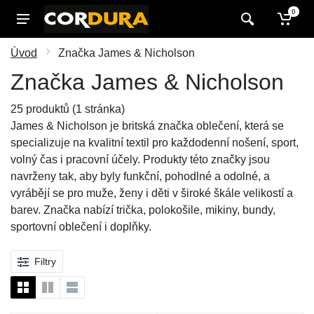
0
Úvod
Značka James & Nicholson
Značka James & Nicholson
25 produktů (1 stránka)
James & Nicholson je britská značka oblečení, která se
specializuje na kvalitní textil pro každodenní nošení, sport,
volný čas i pracovní účely. Produkty této značky jsou
navrženy tak, aby byly funkční, pohodlné a odolné, a
vyrábějí se pro muže, ženy i děti v široké škále velikostí a
barev. Značka nabízí trička, polokošile, mikiny, bundy,
sportovní oblečení i doplňky.
Filtry