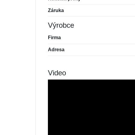
Záruka
Výrobce
Firma
Adresa
Video