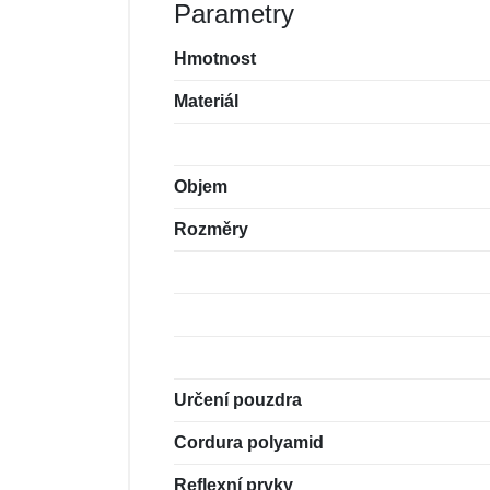
Parametry
Hmotnost
Materiál
Objem
Rozměry
Určení pouzdra
Cordura polyamid
Reflexní prvky