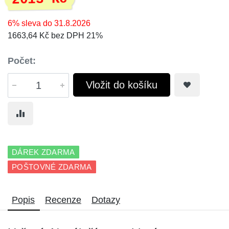
6% sleva do 31.8.2026
1663,64 Kč bez DPH 21%
Počet:
Vložit do košíku
DÁREK ZDARMA
POŠTOVNÉ ZDARMA
Popis
Recenze
Dotazy