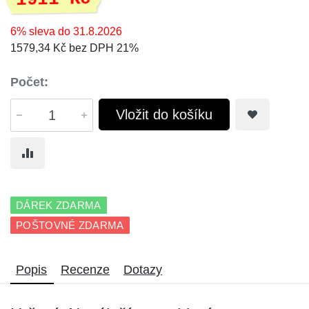
6% sleva do 31.8.2026
1579,34 Kč bez DPH 21%
Počet:
Vložit do košíku
DÁREK ZDARMA
POŠTOVNÉ ZDARMA
Popis
Recenze
Dotazy