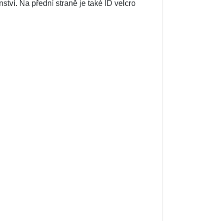
ství. Na přední straně je také ID velcro