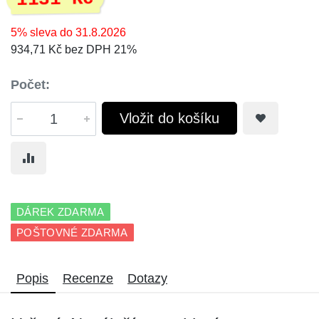
5% sleva do 31.8.2026
934,71 Kč bez DPH 21%
Počet:
Vložit do košíku
DÁREK ZDARMA
POŠTOVNÉ ZDARMA
Popis
Recenze
Dotazy