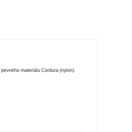
 pevného materiálu Cordura (nylon).