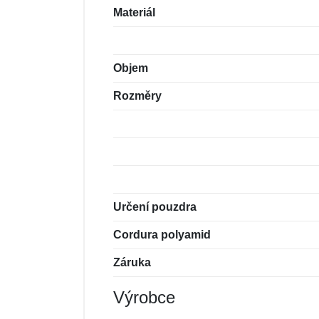
Materiál
Objem
Rozměry
Určení pouzdra
Cordura polyamid
Záruka
Výrobce