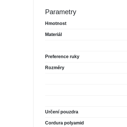
Parametry
Hmotnost
Materiál
Preference ruky
Rozměry
Určení pouzdra
Cordura polyamid