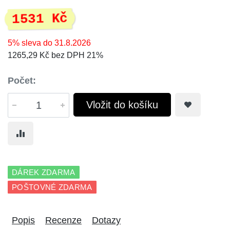
1531 Kč
5% sleva do 31.8.2026
1265,29 Kč bez DPH 21%
Počet:
Vložit do košíku
DÁREK ZDARMA
POŠTOVNÉ ZDARMA
Popis
Recenze
Dotazy