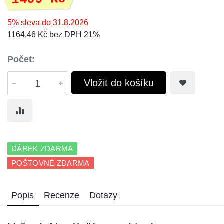
5% sleva do 31.8.2026
1164,46 Kč bez DPH 21%
Počet:
Vložit do košíku
DÁREK ZDARMA
POŠTOVNÉ ZDARMA
Popis
Recenze
Dotazy