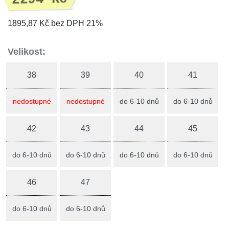
1895,87 Kč bez DPH 21%
Velikost:
38
39
40
41
nedostupné
nedostupné
do 6-10 dnů
do 6-10 dnů
42
43
44
45
do 6-10 dnů
do 6-10 dnů
do 6-10 dnů
do 6-10 dnů
46
47
do 6-10 dnů
do 6-10 dnů