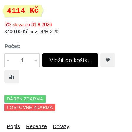
4114 Kč
5% sleva do 31.8.2026
3400,00 Kč bez DPH 21%
Počet:
Vložit do košíku
DÁREK ZDARMA
POŠTOVNÉ ZDARMA
Popis
Recenze
Dotazy